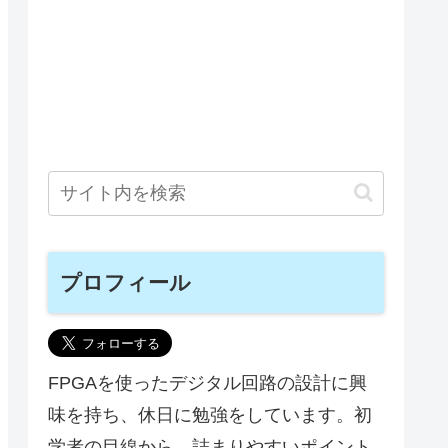
プロフィール
FPGAを使ったデジタル回路の設計に興
味を持ち、休日に勉強をしています。初
学者の目線から、詰まりやすいポイント