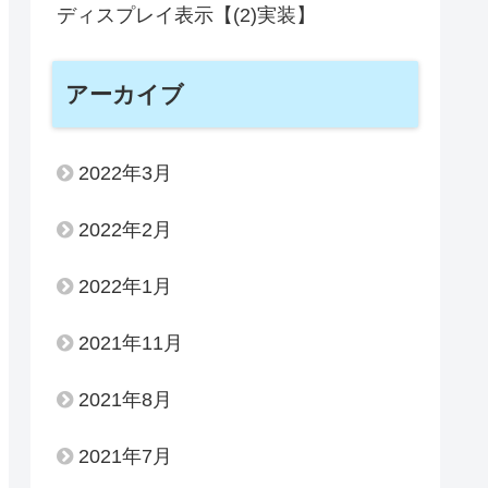
ディスプレイ表示【(2)実装】
アーカイブ
2022年3月
2022年2月
2022年1月
2021年11月
2021年8月
2021年7月