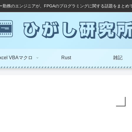
ー勤務のエンジニアが、FPGAのプログラミングに関する話題をまとめ
xcel VBAマクロ
Rust
雑記