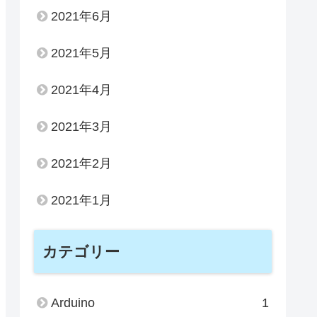
2021年6月
2021年5月
2021年4月
2021年3月
2021年2月
2021年1月
カテゴリー
Arduino
1