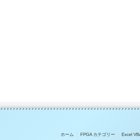
ホーム
FPGA カテゴリー
Excel 