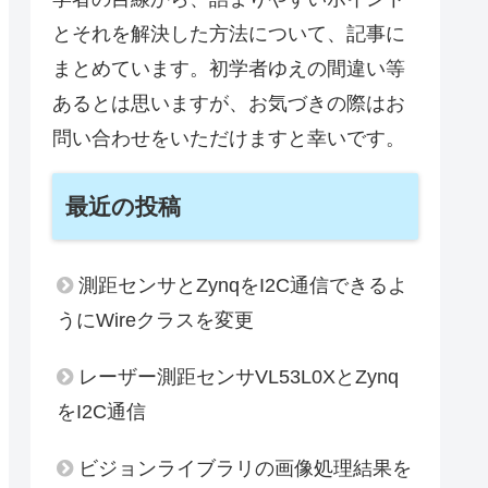
とそれを解決した方法について、記事に
まとめています。初学者ゆえの間違い等
あるとは思いますが、お気づきの際はお
問い合わせをいただけますと幸いです。
最近の投稿
測距センサとZynqをI2C通信できるよ
うにWireクラスを変更
レーザー測距センサVL53L0XとZynq
をI2C通信
ビジョンライブラリの画像処理結果を