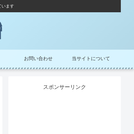
ています
お問い合わせ
当サイトについて
スポンサーリンク