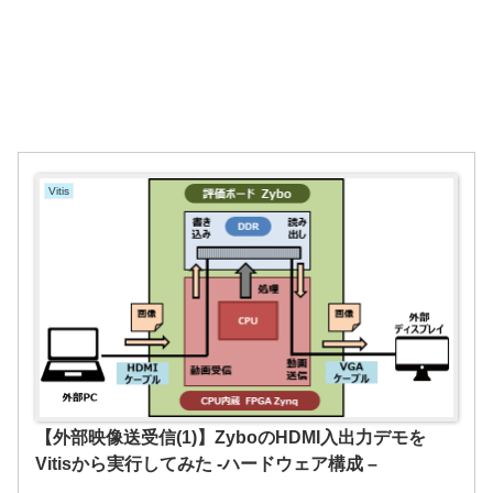
Vitis
【外部映像送受信(1)】ZyboのHDMI入出力デモを
Vitisから実行してみた -ハードウェア構成 –