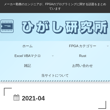
メーカー勤務のエンジニアが、FPGAのプログラミングに関する話題をまとめ
ています
ホーム
FPGA カテゴリー
Excel VBAマクロ
Rust
雑記
お問い合わせ
当サイトについて
2021-04