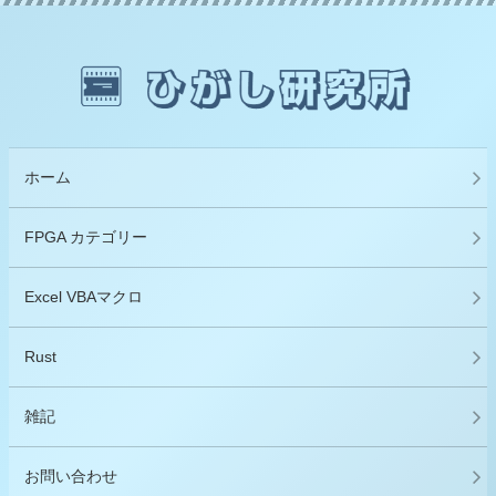
ホーム
FPGA カテゴリー
Excel VBAマクロ
Rust
雑記
お問い合わせ