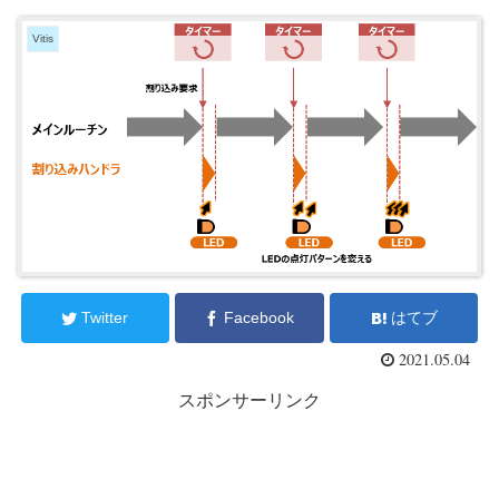
Vitis
Twitter
Facebook
はてブ
2021.05.04
スポンサーリンク