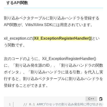
するAPI関数
割り込みベクタテーブルに割り込みハンドラを登録する
API関数が、Vitis/Xilinx SDKには用意されています。
xil_exception.cの[
Xil_ExceptionRegisterHandler()
]とい
う関数です。
次のコードのように、Xil_ExceptionRegisterHandler()
に、「割り込み発生源のID」、「割り込みハンドラの関数
ポインタ」、「割り込みハンドラに送る引数」を代入し実
行すると、割り込みベクタテーブルに割り込みハンドラを
登録することができます。
// 0.1 ARMプロセッサの割り込み発生時に呼び出され