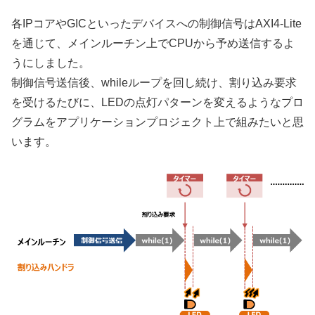
各IPコアやGICといったデバイスへの制御信号はAXI4-Lite
を通じて、メインルーチン上でCPUから予め送信するよ
うにしました。
制御信号送信後、whileループを回し続け、割り込み要求
を受けるたびに、LEDの点灯パターンを変えるようなプロ
グラムをアプリケーションプロジェクト上で組みたいと思
います。