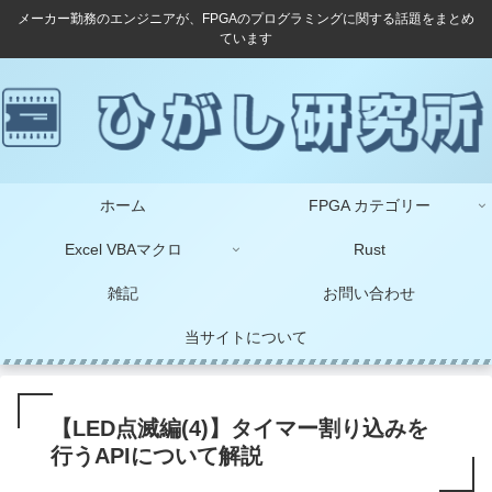
メーカー勤務のエンジニアが、FPGAのプログラミングに関する話題をまとめ
ています
ホーム
FPGA カテゴリー
Excel VBAマクロ
Rust
雑記
お問い合わせ
当サイトについて
【LED点滅編(4)】タイマー割り込みを
行うAPIについて解説