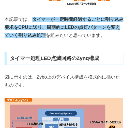
本記事では、
タイマーが一定時間経過するごとに割り込み
要求をCPUに送り、周期的にLEDの点灯パターンを変え
ていく割り込み処理
を組みたいと思っています。
タイマー処理LED点滅回路のZynq構成
図に示すのは、Zybo上のデバイス構成を模式的に描いた
ものです。