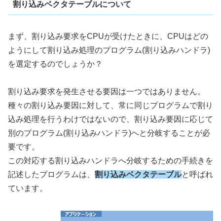
割り込みベクタテーブルについて
まず、割り込み要求をCPUが受けたときに、CPUはどの
ようにして割り込み処理のプログラム(割り込みハンドラ)
を選定するのでしょうか？
割り込み要求を発生させる要因は一つではありません。
種々の割り込み要因に対して、常に同じプログラムで割り
込み処理を行うわけではないので、割り込み要因に応じて
別のプログラム(割り込みハンドラ)へと分岐することが必
要です。
この対応する割り込みハンドラへ分岐するための手続きを
記述したプログラムは、
割り込みベクタテーブル
と呼ばれ
ています。