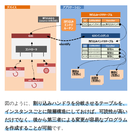
図のように、
割り込みハンドラを分岐させるテーブルを、
インスタンスごとに階層構造にしておけば、可読性が高い
だけでなく、後から第三者による変更が容易なプログラム
を作成することが可能
です。