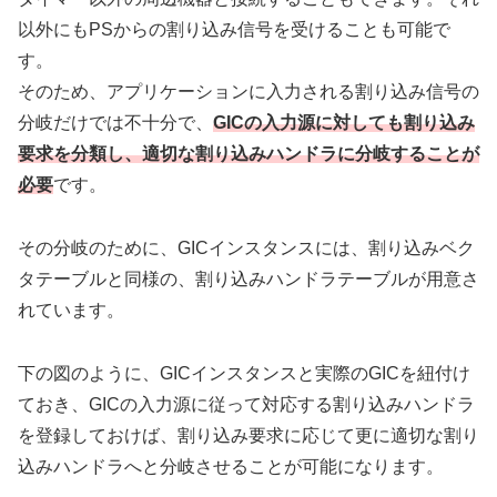
以外にもPSからの割り込み信号を受けることも可能で
す。
そのため、アプリケーションに入力される割り込み信号の
分岐だけでは不十分で、
GICの入力源に対しても割り込み
要求を分類し、適切な割り込みハンドラに分岐することが
必要
です。
その分岐のために、GICインスタンスには、割り込みベク
タテーブルと同様の、割り込みハンドラテーブルが用意さ
れています。
下の図のように、GICインスタンスと実際のGICを紐付け
ておき、GICの入力源に従って対応する割り込みハンドラ
を登録しておけば、割り込み要求に応じて更に適切な割り
込みハンドラへと分岐させることが可能になります。