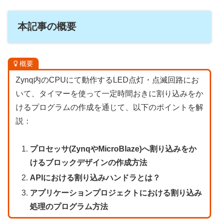
本記事の概要
概要
Zynq内のCPUにて動作するLED点灯・点滅回路にお
いて、タイマーを使って一定時間おきに割り込みをか
けるプログラムの作成を通じて、以下のポイントを解
説：
プロセッサ(ZynqやMicroBlaze)へ割り込みをか
けるブロックデザインの作成方法
APIにおける割り込みハンドラとは？
アプリケーションプロジェクトにおける割り込み
処理のプログラム方法