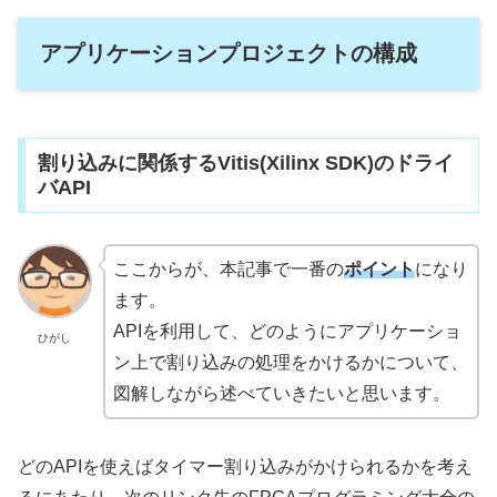
アプリケーションプロジェクトの構成
割り込みに関係するVitis(Xilinx SDK)のドライ
バAPI
ここからが、本記事で一番の
ポイント
になり
ます。
APIを利用して、どのようにアプリケーショ
ひがし
ン上で割り込みの処理をかけるかについて、
図解しながら述べていきたいと思います。
どのAPIを使えばタイマー割り込みがかけられるかを考え