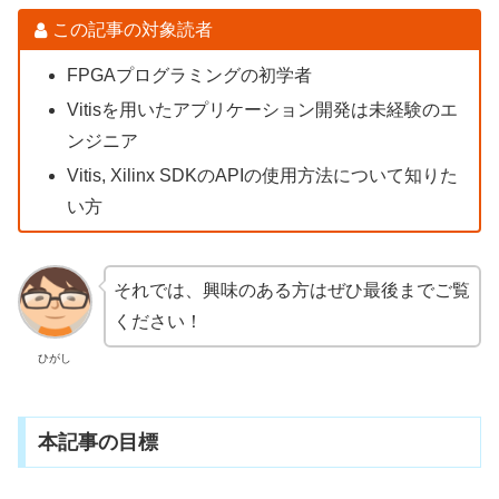
この記事の対象読者
FPGAプログラミングの初学者
Vitisを用いたアプリケーション開発は未経験のエ
ンジニア
Vitis, Xilinx SDKのAPIの使用方法について知りた
い方
それでは、興味のある方はぜひ最後までご覧
ください！
ひがし
本記事の目標