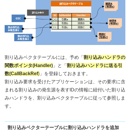
割り込みベクタテーブルには、予め「
割り込みハンドラの
関数ポインタ(Handler)
」と「
割り込みハンドラに送る引
数(CallBackRef
)
」を登録しておきます。
割り込み要求を受けたアプリケーションは、その要求に含
まれる割り込みの発生源を表すIDの情報に紐付いた割り込
みハンドラを、割り込みベクタテーブルに従って参照しま
す。
割り込みベクターテーブルに割り込みハンドラを追加