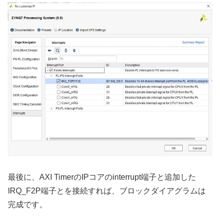
最後に、AXI TimerのIPコアのinterrupt端子と追加した
IRQ_F2P端子とを接続すれば、ブロックダイアグラムは
完成です。