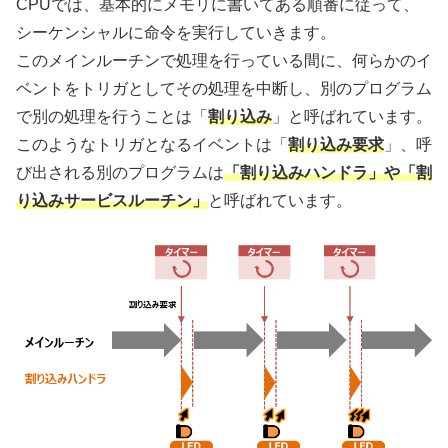
CPUでは、基本的にメモリに書いてある順番に従って、
シーケンシャルに命令を実行していきます。
このメインルーチンで処理を行っている間に、何らかのイ
ベントをトリガとしてその処理を中断し、別のプログラム
で別の処理を行うことは「
割り込み
」と呼ばれています。
このようなトリガとなるイベントは「
割り込み要求
」、呼
び出される別のプログラムは
「割り込みハンドラ」や「割
り込みサービスルーチン」
と呼ばれています。