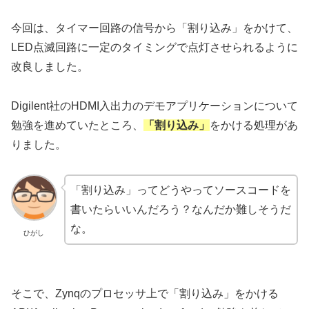
今回は、タイマー回路の信号から「割り込み」をかけて、
LED点滅回路に一定のタイミングで点灯させられるように
改良しました。
Digilent社のHDMI入出力のデモアプリケーションについて
勉強を進めていたところ、
「割り込み」
をかける処理があ
りました。
「割り込み」ってどうやってソースコードを
書いたらいいんだろう？なんだか難しそうだ
な。
ひがし
そこで、Zynqのプロセッサ上で「割り込み」をかける