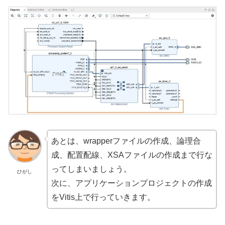
あとは、wrapperファイルの作成、論理合
成、配置配線、XSAファイルの作成まで行な
ってしまいましょう。
ひがし
次に、アプリケーションプロジェクトの作成
をVitis上で行っていきます。