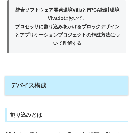
統合ソフトウェア開発環境VitisとFPGA設計環境
Vivadoにおいて、
プロセッサに割り込みをかけるブロックデザイン
とアプリケーションプロジェクトの作成方法につ
いて理解する
デバイス構成
割り込みとは