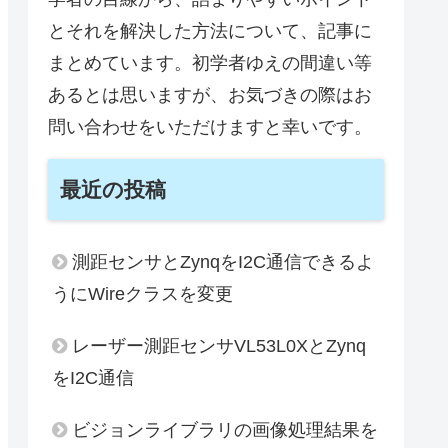
とそれを解決した方法について、記事に
まとめています。初学者ゆえの間違い等
あるとは思いますが、お気づきの際はお
問い合わせをいただけますと幸いです。
最近の投稿
測距センサとZynqをI2C通信できるよ
うにWireクラスを変更
レーザー測距センサVL53L0XとZynq
をI2C通信
ビジョンライブラリの画像処理結果を