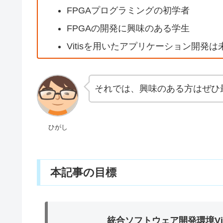
FPGAプログラミングの初学者
FPGAの開発に興味のある学生
Vitisを用いたアプリケーション開発
それでは、興味のある方はぜひ
ひがし
本記事の目標
統合ソフトウェア開発環境Viti