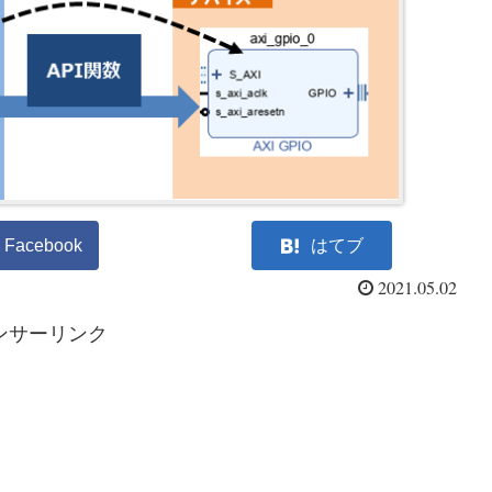
Facebook
はてブ
2021.05.02
ンサーリンク