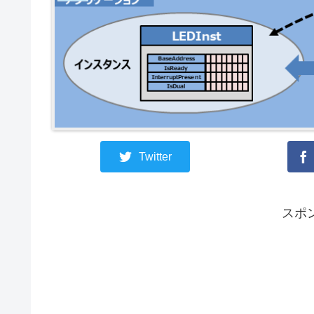
Twitter
スポ