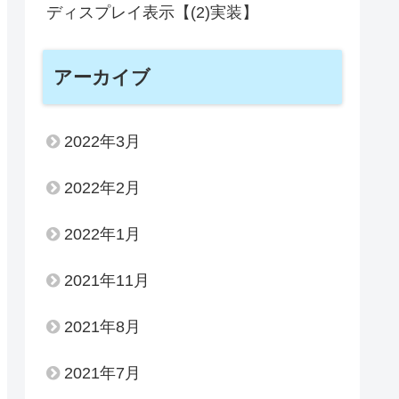
ディスプレイ表示【(2)実装】
アーカイブ
2022年3月
2022年2月
2022年1月
2021年11月
2021年8月
2021年7月