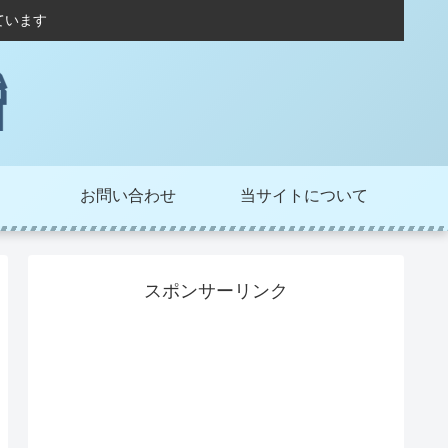
ています
お問い合わせ
当サイトについて
スポンサーリンク