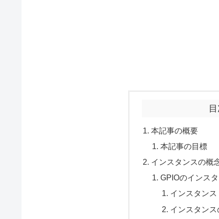
目
本記事の概要
本記事の目標
インスタンスの概
GPIOのインス
インスタンス X
インスタンス