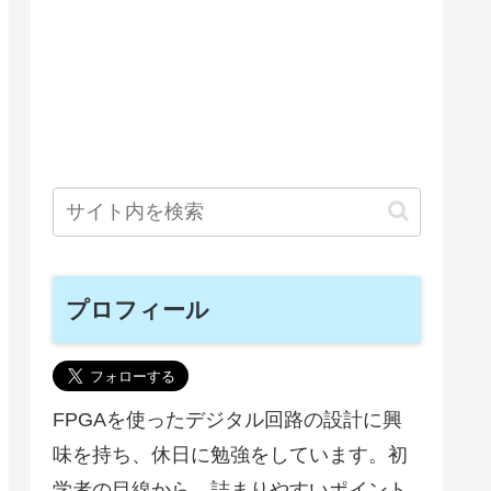
プロフィール
FPGAを使ったデジタル回路の設計に興
味を持ち、休日に勉強をしています。初
学者の目線から、詰まりやすいポイント