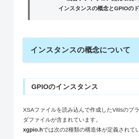
インスタンスの概念と
GPIOの
ド
インスタンスの概念について
GPIOのインスタンス
XSAファイルを読み込んで作成したVitisの
ダファイルが含まれています。
xgpio.h
では次の2種類の構造体が定義されて