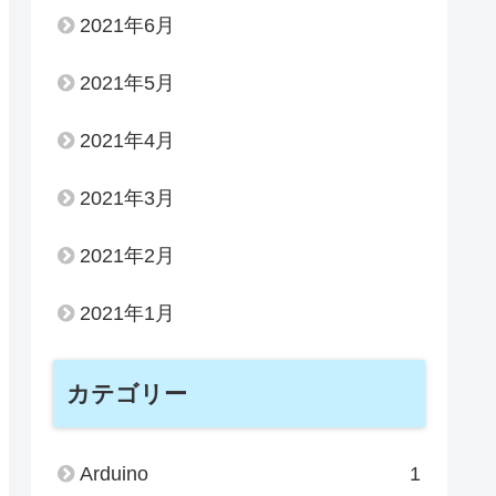
2021年6月
2021年5月
2021年4月
2021年3月
2021年2月
2021年1月
カテゴリー
Arduino
1