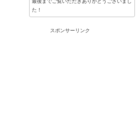
最後までご覧いただきありがとうございまし
た！
スポンサーリンク