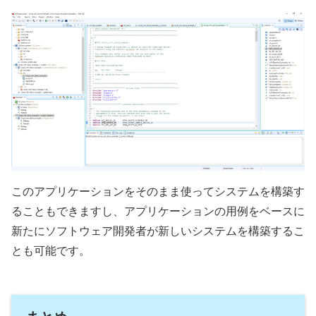
このアプリケーションをそのまま使ってシステムを構築す
ることもできますし、アプリケーションの用例をベースに
新たにソフトウェア開発者が新しいシステムを構築するこ
とも可能です。