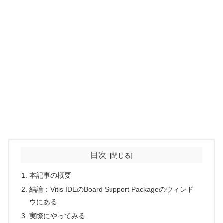
目次
本記事の概要
結論：Vitis IDEのBoard Support Packageのウィンド
ウにある
実際にやってみる