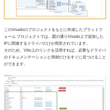
このVivadoのプロジェクトをもとに作成したプラットフ
ォーム プロジェクトでは、図の通りVivado上で追加した
IPに関連するドライバだけが用意されています。
そのため、Vitis上のリンクを活用すれば、必要なドライバ
のドキュメンテーションと用例だけをすぐに見つけること
ができます。