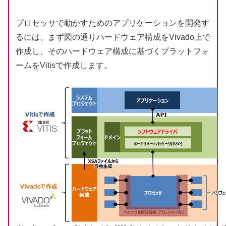
プロセッサで動かすためのアプリケーションを開発す
るには、まず図の通りハードウェア構成をVivado上で
作成し、そのハードウェア構成に基づくプラットフォ
ームをVitisで作成します。