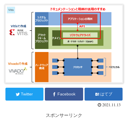
Vitis
Twitter
Facebook
はてブ
2021.11.13
スポンサーリンク