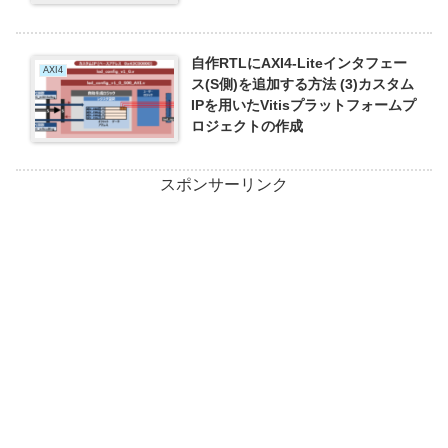
自作RTLにAXI4-Liteインタフェー
AXI4
ス(S側)を追加する方法 (3)カスタム
IPを用いたVitisプラットフォームプ
ロジェクトの作成
スポンサーリンク