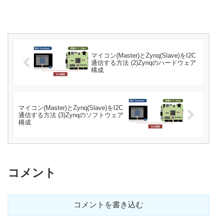
マイコン(Master)とZynq(Slave)をI2C
通信する方法 (2)Zynqのハードウェア
構成
マイコン(Master)とZynq(Slave)をI2C
通信する方法 (3)Zynqのソフトウェア
構成
コメント
コメントを書き込む