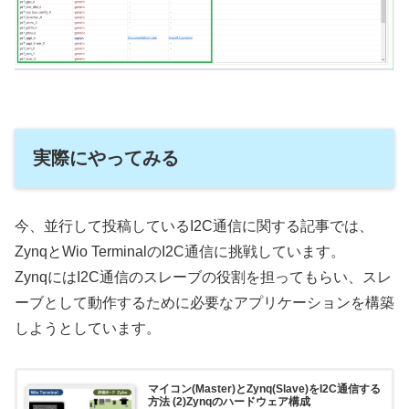
実際にやってみる
今、並行して投稿しているI2C通信に関する記事では、
ZynqとWio TerminalのI2C通信に挑戦しています。
ZynqにはI2C通信のスレーブの役割を担ってもらい、スレ
ーブとして動作するために必要なアプリケーションを構築
しようとしています。
マイコン(Master)とZynq(Slave)をI2C通信する
方法 (2)Zynqのハードウェア構成