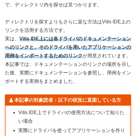
で、ディレクトリ内を探せば見つかります。
ディレクトリを探すよりもさらに楽な方法はVitis IDE上の
リンクを活用する方法です。
実は、
Vitis IDE上には各ドライバのドキュメンテーション
へのリンクと、そのドライバを用いたアプリケーションの
用例をインポートするためのリンク
が用意されています。
本記事では、ドキュメンテーションのリンクの場所を示し
た後、実際にドキュメンテーションを参照し、用例をイン
ポートする実例をまとめました。
本記事の対象読者：以下の状況に直面している方
Vitis IDE上でドライバの使用方法について知りた
い場合
実際にドライバを使ってアプリケーションを作り