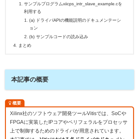
サンプルプログラムxiicps_intr_slave_example.cを
利用する
(a) ドライバAPIの機能説明のドキュメンテーシ
ョン
(b) サンプルコードの読み込み
まとめ
本記事の概要
概要
Xilinx社のソフトウェア開発ツールVitisでは、SoCや
FPGAに実装したIPコアやペリフェラルをプロセッサ
上で制御するためのドライバが用意されています。