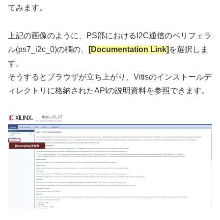
てみます。
上記の画像のように、PS部におけるI2C通信のペリフェラ
ル(ps7_i2c_0)の欄の、
[Documentation Link]
を選択しま
す。
そうするとブラウザが立ち上がり、Vitisのインストールデ
ィレクトリに格納されたAPIの説明資料を参照できます。