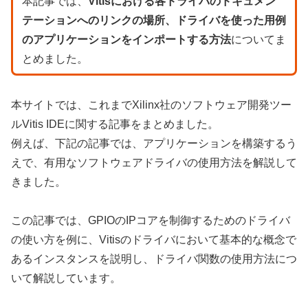
本記事では、
Vitisにおける各ドライバのドキュメン
テーションへのリンクの場所、ドライバを使った用例
のアプリケーションをインポートする方法
についてま
とめました。
本サイトでは、これまでXilinx社のソフトウェア開発ツー
ルVitis IDEに関する記事をまとめました。
例えば、下記の記事では、アプリケーションを構築するう
えで、有用なソフトウェアドライバの使用方法を解説して
きました。
この記事では、GPIOのIPコアを制御するためのドライバ
の使い方を例に、Vitisのドライバにおいて基本的な概念で
あるインスタンスを説明し、ドライバ関数の使用方法につ
いて解説しています。