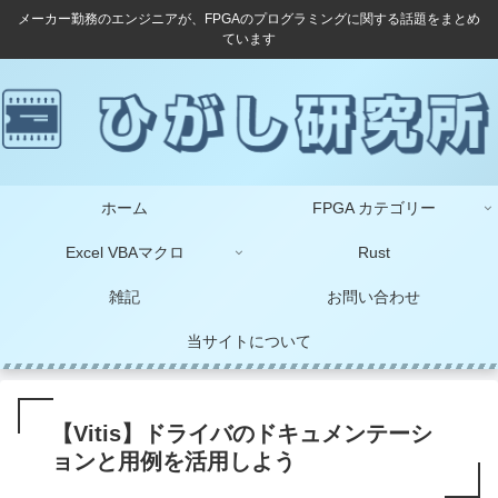
メーカー勤務のエンジニアが、FPGAのプログラミングに関する話題をまとめ
ています
ホーム
FPGA カテゴリー
Excel VBAマクロ
Rust
雑記
お問い合わせ
当サイトについて
【Vitis】ドライバのドキュメンテーシ
ョンと用例を活用しよう