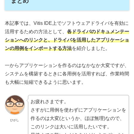
まとめ
本記事では、Vitis IDE上でソフトウェアドライバを有効に
活用するための方法として、
各ドライバのドキュメンテー
ションへの
リンク
と、ドライバを活用したアプリケーショ
ンの用例をインポートする方法
を紹介しました。
一からアプリケーションを作るのはなかなか大変ですが、
システムを構築するときに各用例を活用すれば、作業時間
も大幅に短縮できるように思います。
お疲れさまです。
さすがに用例を使わずにアプリケーションを
作るのは大変(というか、ほぼ無理)なので、
ひがし
このリンクは大いに活用したいです。