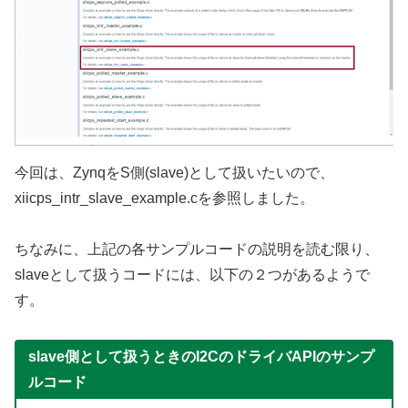
今回は、ZynqをS側(slave)として扱いたいので、
xiicps_intr_slave_example.cを参照しました。
ちなみに、上記の各サンプルコードの説明を読む限り、
slaveとして扱うコードには、以下の２つがあるようで
す。
slave側として扱うときのI2CのドライバAPIのサンプ
ルコード