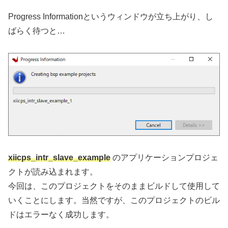
Progress Informationというウィンドウが立ち上がり、し
ばらく待つと…
xiicps_intr_slave_example
のアプリケーションプロジェ
クトが読み込まれます。
今回は、このプロジェクトをそのままビルドして使用して
いくことにします。当然ですが、このプロジェクトのビル
ドはエラーなく成功します。